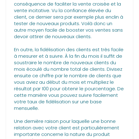
conséquence de faciliter la vente croisée et la
vente incitative. Vu la confiance élevée du
client, ce dernier sera par exemple plus enclin à
tester de nouveaux produits. Voilà donc un
autre moyen facile de booster vos ventes sans
devoir attirer de nouveaux clients.
En outre, la fidélisation des clients est très facile
à mesurer et à suivre. À la fin du mois il suffit de
soustraire le nombre de nouveaux clients du
mois écoulé du nombre total de clients. Divisez
ensuite ce chiffre par le nombre de clients que
vous aviez au début du mois et multipliez le
résultat par 100 pour obtenir le pourcentage. De
cette manière vous pouvez suivre facilement
votre taux de fidélisation sur une base
mensuelle.
Une dernière raison pour laquelle une bonne
relation avec votre client est particulièrement
importante concerne la nature du produit