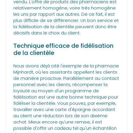
vendu. L'offre de produits des pharmaciens est
relativement homogène, voire très homogène
les uns par rapport aux autres. De ce fait, il est
plus difficile de se différencier. Un bon service et
la fidélisation de la clientèle peuvent donc être
décisifs dans le choix du client.
Technique efficace de fidélisation
de la clientèle
Nous avons déjà cité l'exemple de la pharmacie
Mijnhardt, où les assistants appellent les clients
de manière proactive. Parallèlement au contact
personnel avec les clients, récompenser la
loyauté au moyen d'un programme de
fidélisation est une autre bonne technique pour
fidéliser la clientèle. Vous pouvez, par exemple,
travailler avec une carte d'épargne accordant
au client une réduction lors de son dixième
achat. Mieux encore qu'une remise, il est
possible d'offrir un cadeau tel qu'un échantillon