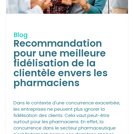
Blog
Recommandation
pour une meilleure
fidélisation de la
clientèle envers les
pharmaciens
Dans le contexte d'une concurrence exacerbée,
les entreprises ne peuvent plus ignorer la
fidélisation des clients. Cela vaut peut-être
surtout pour les pharmaciens. En effet, la
concurrence dans le secteur pharmaceutique