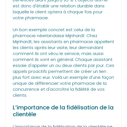
est donc d'établir une relation durable dans
laquelle le client optera à chaque fois pour
votre pharmacie.
Un bon exemple concret est celui de la
pharmacie néerlandaise Mijnhardt. Chez
Mijnhardt, les assistants en pharmacie appellent
les clients après leur visite, leur demandant
comment ils ont vécu le service, mais aussi
comment ils vont en général. Chaque assistant
essaie d'appeler un ou deux clients par jour. Ces
appels proactifs permettent de créer un lien
plus fort avec eux. Voilà un exemple d'une façon
unique de différencier votre pharmacie de la
concurrence et d'accroître la fidélité de vos
clients.
L’importance de la fidélisation de la
clientèle
L'importance de la fidélisation de la clientèle ne