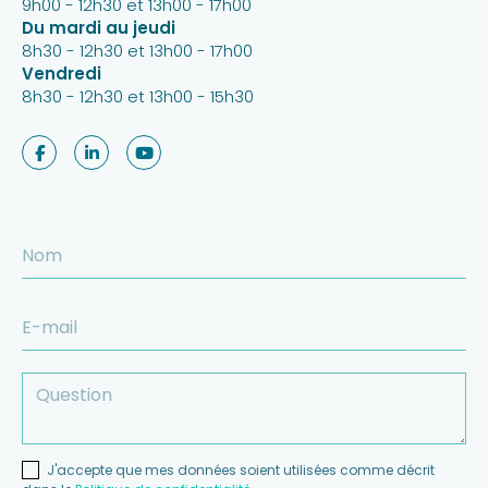
9h00 - 12h30 et 13h00 - 17h00
Du mardi au jeudi
8h30 - 12h30 et 13h00 - 17h00
Vendredi
8h30 - 12h30 et 13h00 - 15h30
J'accepte que mes données soient utilisées comme décrit