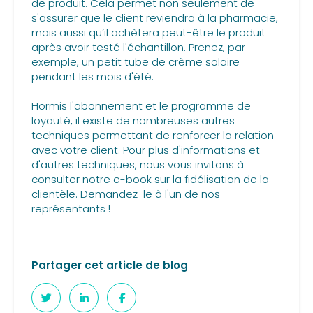
de produit. Cela permet non seulement de
s'assurer que le client reviendra à la pharmacie,
mais aussi qu’il achètera peut-être le produit
après avoir testé l'échantillon. Prenez, par
exemple, un petit tube de crème solaire
pendant les mois d'été.
Hormis l'abonnement et le programme de
loyauté, il existe de nombreuses autres
techniques permettant de renforcer la relation
avec votre client. Pour plus d'informations et
d'autres techniques, nous vous invitons à
consulter notre e-book sur la fidélisation de la
clientèle. Demandez-le à l'un de nos
représentants !
Partager cet article de blog