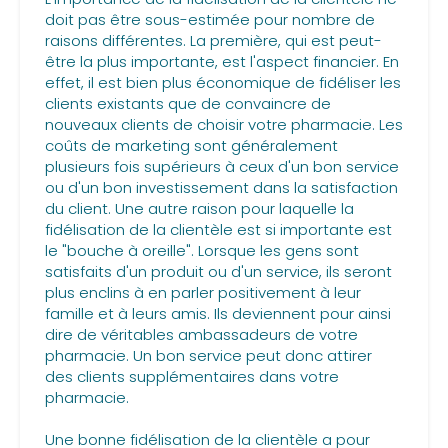
doit pas être sous-estimée pour nombre de
raisons différentes. La première, qui est peut-
être la plus importante, est l'aspect financier. En
effet, il est bien plus économique de fidéliser les
clients existants que de convaincre de
nouveaux clients de choisir votre pharmacie. Les
coûts de marketing sont généralement
plusieurs fois supérieurs à ceux d'un bon service
ou d'un bon investissement dans la satisfaction
du client. Une autre raison pour laquelle la
fidélisation de la clientèle est si importante est
le "bouche à oreille". Lorsque les gens sont
satisfaits d'un produit ou d'un service, ils seront
plus enclins à en parler positivement à leur
famille et à leurs amis. Ils deviennent pour ainsi
dire de véritables ambassadeurs de votre
pharmacie. Un bon service peut donc attirer
des clients supplémentaires dans votre
pharmacie.
Une bonne fidélisation de la clientèle a pour