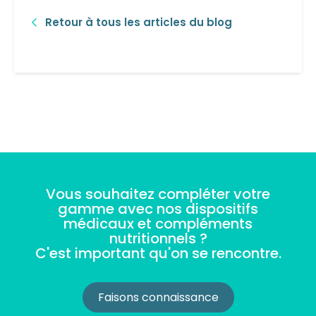
Retour à tous les articles du blog
Vous souhaitez compléter votre
gamme avec nos dispositifs
médicaux et compléments
nutritionnels ?
C'est important qu'on se rencontre.
Faisons connaissance