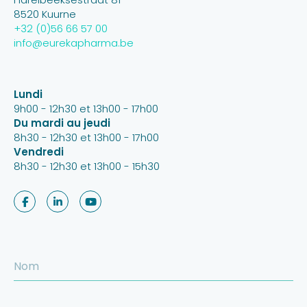
8520 Kuurne
+32 (0)56 66 57 00
info@eurekapharma.be
Lundi
9h00 - 12h30 et 13h00 - 17h00
Du mardi au jeudi
8h30 - 12h30 et 13h00 - 17h00
Vendredi
8h30 - 12h30 et 13h00 - 15h30