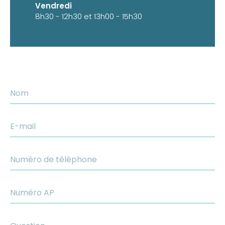
Vendredi
8h30 - 12h30 et 13h00 - 15h30