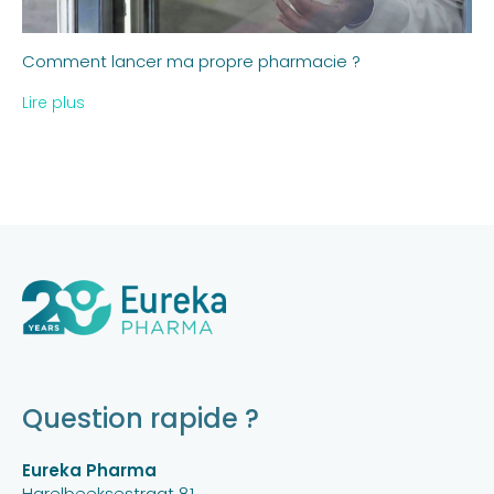
Comment lancer ma propre pharmacie ?
Lire plus
Question rapide ?
Eureka Pharma
Harelbeeksestraat 81