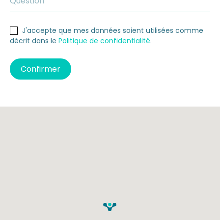
J'accepte que mes données soient utilisées comme
décrit dans le
Politique de confidentialité
.
Confirmer