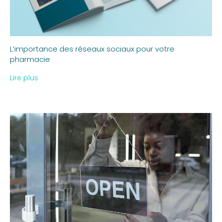
L’importance des réseaux sociaux pour votre
pharmacie
Lire plus