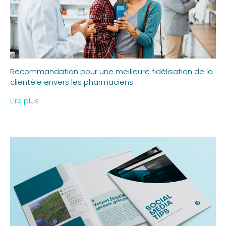
Recommandation pour une meilleure fidélisation de la
clientèle envers les pharmaciens
Lire plus