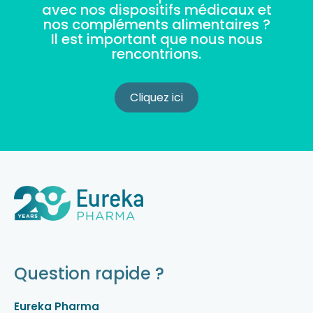
avec nos dispositifs médicaux et
nos compléments alimentaires ?
Il est important que nous nous
rencontrions.
Cliquez ici
Question rapide ?
Eureka Pharma