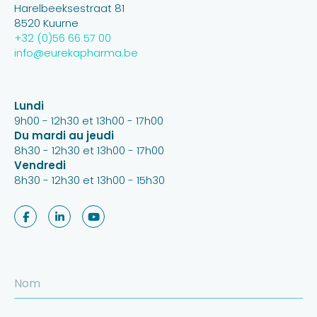
Harelbeeksestraat 81
8520 Kuurne
+32 (0)56 66 57 00
info@eurekapharma.be
Lundi
9h00 - 12h30 et 13h00 - 17h00
Du mardi au jeudi
8h30 - 12h30 et 13h00 - 17h00
Vendredi
8h30 - 12h30 et 13h00 - 15h30