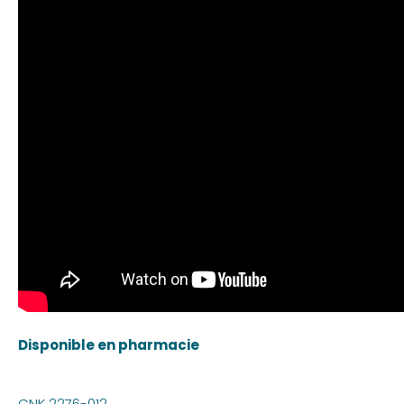
Disponible en pharmacie
CNK 2276-012