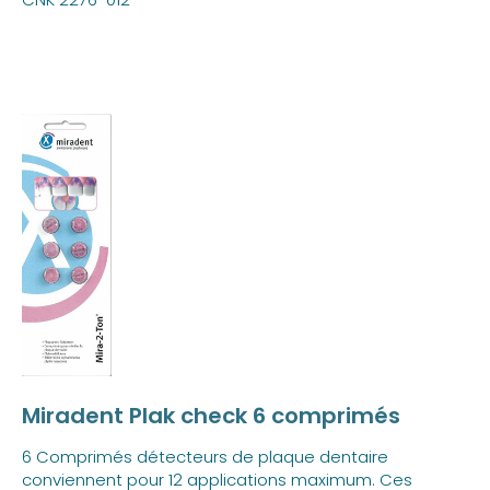
Miradent Plak check 6 comprimés
6 Comprimés détecteurs de plaque dentaire
conviennent pour 12 applications maximum. Ces