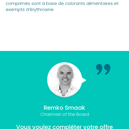
comprimés sont à base de colorants alimentaires et
exempts d’érythrosine.
Remko Smaak
Chairman of the Board
Vous voulez compléter votre offre