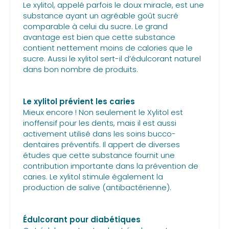
Le xylitol, appelé parfois le doux miracle, est une
substance ayant un agréable goût sucré
comparable à celui du sucre. Le grand
avantage est bien que cette substance
contient nettement moins de calories que le
sucre. Aussi le xylitol sert-il d’édulcorant naturel
dans bon nombre de produits.
Le xylitol prévient les caries
Mieux encore ! Non seulement le Xylitol est
inoffensif pour les dents, mais il est aussi
activement utilisé dans les soins bucco-
dentaires préventifs. Il appert de diverses
études que cette substance fournit une
contribution importante dans la prévention de
caries. Le xylitol stimule également la
production de salive (antibactérienne).
Édulcorant pour diabétiques