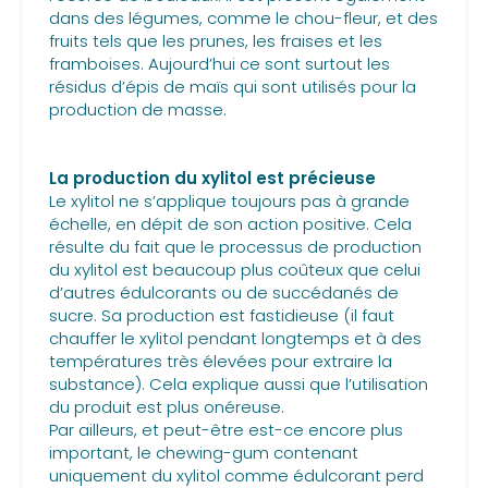
dans des légumes, comme le chou-fleur, et des
fruits tels que les prunes, les fraises et les
framboises. Aujourd’hui ce sont surtout les
résidus d’épis de maïs qui sont utilisés pour la
production de masse.
La production du xylitol est précieuse
Le xylitol ne s’applique toujours pas à grande
échelle, en dépit de son action positive. Cela
résulte du fait que le processus de production
du xylitol est beaucoup plus coûteux que celui
d’autres édulcorants ou de succédanés de
sucre. Sa production est fastidieuse (il faut
chauffer le xylitol pendant longtemps et à des
températures très élevées pour extraire la
substance). Cela explique aussi que l’utilisation
du produit est plus onéreuse.
Par ailleurs, et peut-être est-ce encore plus
important, le chewing-gum contenant
uniquement du xylitol comme édulcorant perd