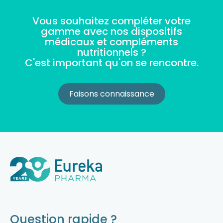
Vous souhaitez compléter votre
gamme avec nos dispositifs
médicaux et compléments
nutritionnels ?
C'est important qu'on se rencontre.
Faisons connaissance
Question rapide ?