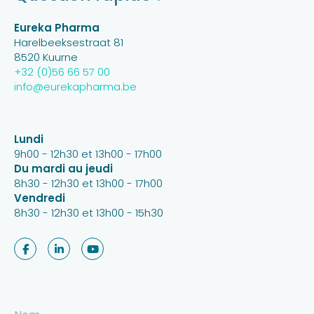
Eureka Pharma
Harelbeeksestraat 81
8520 Kuurne
+32 (0)56 66 57 00
info@eurekapharma.be
Lundi
9h00 - 12h30 et 13h00 - 17h00
Du mardi au jeudi
8h30 - 12h30 et 13h00 - 17h00
Vendredi
8h30 - 12h30 et 13h00 - 15h30