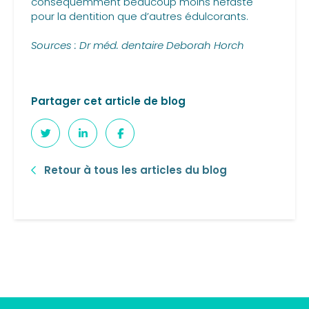
conséquemment beaucoup moins néfaste
pour la dentition que d’autres édulcorants.
Sources : Dr méd. dentaire Deborah Horch
Partager cet article de blog
Retour à tous les articles du blog